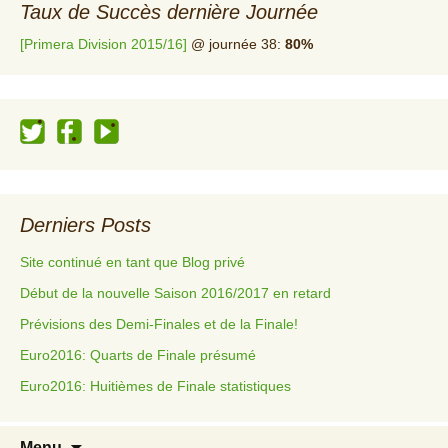
Taux de Succès dernière Journée
[Primera Division 2015/16]
@ journée 38:
80%
Derniers Posts
Site continué en tant que Blog privé
Début de la nouvelle Saison 2016/2017 en retard
Prévisions des Demi-Finales et de la Finale!
Euro2016: Quarts de Finale présumé
Euro2016: Huitièmes de Finale statistiques
Aller
Menu