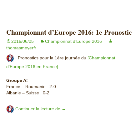
Championnat d’Europe 2016: 1e Pronostic
2016/06/05
Championnat d’Europe 2016
thomasmeyerfr
Pronostics pour la 1ère journée du
[Championnat
d’Europe 2016 en France]
:
Groupe A:
France – Roumanie 2-0
Albanie – Suisse 0-2
Championnat d’Europe 2016: 1e Pronos
Continuer la lecture de
→