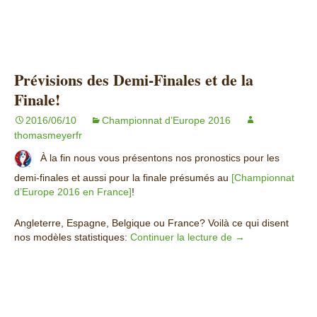
Prévisions des Demi-Finales et de la
Finale!
2016/06/10
Championnat d’Europe 2016
thomasmeyerfr
À la fin nous vous présentons nos pronostics pour les
demi-finales et aussi pour la finale présumés au
[Championnat
d’Europe 2016 en France]
!
Angleterre, Espagne, Belgique ou France? Voilà ce qui disent
nos modèles statistiques:
Continuer la lecture de
Prévisions des Dem
→