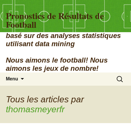
Pronostics de Résultats de
Football
basé sur des analyses statistiques
utilisant data mining
Nous aimons le football! Nous
aimons les jeux de nombre!
Aller
Recherc
Menu
au
contenu
Tous les articles par
thomasmeyerfr