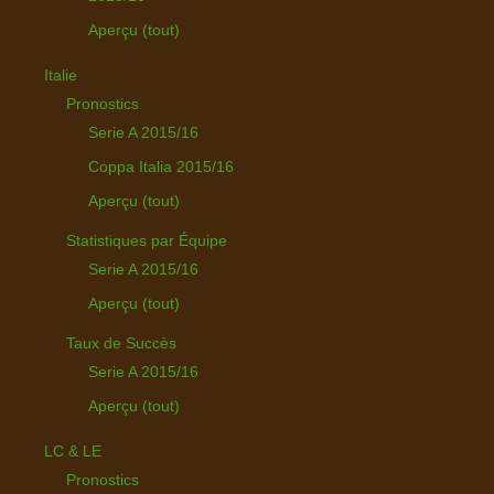
Aperçu (tout)
Italie
Pronostics
Serie A 2015/16
Coppa Italia 2015/16
Aperçu (tout)
Statistiques par Équipe
Serie A 2015/16
Aperçu (tout)
Taux de Succès
Serie A 2015/16
Aperçu (tout)
LC & LE
Pronostics