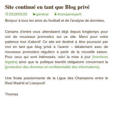
Site continué en tant que Blog privé
2018/05/20
général
thomasmeyerfr
Bonjour à tous les amis du football et de l’analyse de données,
Certains d’entre vous attendaient déjà depuis longtemps pour
voir de nouveaux pronostics sur ce site. Merci pour votre
patience tout d’abord! Ce site est destiné à être poursuivi par
moi en tant que blog privé à l’avenir – idéalement avec de
nouveaux pronostics réguliers à partir de la nouvelle saison.
Pour ceux qui sont intéressés, voici la mise à jour
[mentions
légales]
ainsi que la politique bientôt obligatoire concernant la
[protection des données et confidentialité des informations]
.
Une finale passionnante de la Ligue des Champions entre le
Real Madrid et Liverpool!
Thomas