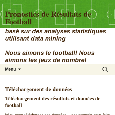
Pronostics de Résultats de
Football
basé sur des analyses statistiques
utilisant data mining
Nous aimons le football! Nous
aimons les jeux de nombre!
Aller
Recherc
Menu
au
contenu
Téléchargement de données
Téléchargement des résultats et données de
football
Ici tu peux télécharger des données – par exemple pour faire