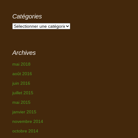
Catégories
C
a
t
é
Archives
g
o
mai 2018
r
i
août 2016
e
juin 2016
s
juillet 2015
mai 2015
janvier 2015
novembre 2014
octobre 2014