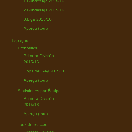
1.Bundesliga 2015/16
2.Bundesliga 2015/16
3.Liga 2015/16
Aperçu (tout)
Espagne
Pronostics
Primera División
2015/16
Copa del Rey 2015/16
Aperçu (tout)
Statistiques par Équipe
Primera División
2015/16
Aperçu (tout)
Taux de Succès