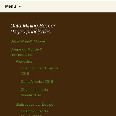
Aller
Menu
au
contenu
Data.Mining.Soccer
Pages principales
Da1a+Minin9=50ccer
Coupe du Monde &
continentales
Pronostics
Championnat d’Europe
2016
Copa América 2016
Championnat du
Monde 2014
Statistiques par Équipe
Championnat du