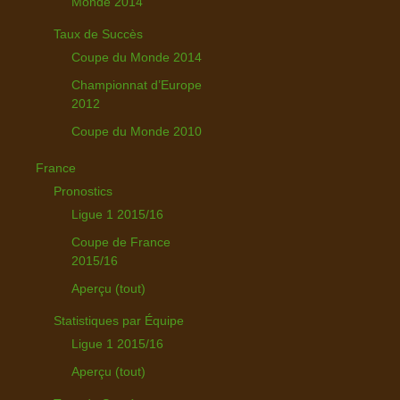
Monde 2014
Taux de Succès
Coupe du Monde 2014
Championnat d’Europe
2012
Coupe du Monde 2010
France
Pronostics
Ligue 1 2015/16
Coupe de France
2015/16
Aperçu (tout)
Statistiques par Équipe
Ligue 1 2015/16
Aperçu (tout)