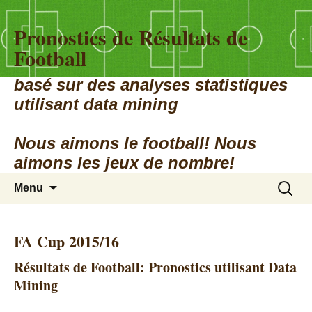
Pronostics de Résultats de
Football
basé sur des analyses statistiques
utilisant data mining
Nous aimons le football! Nous
aimons les jeux de nombre!
Aller
Recherc
Menu
au
contenu
FA Cup 2015/16
Résultats de Football: Pronostics utilisant Data
Mining