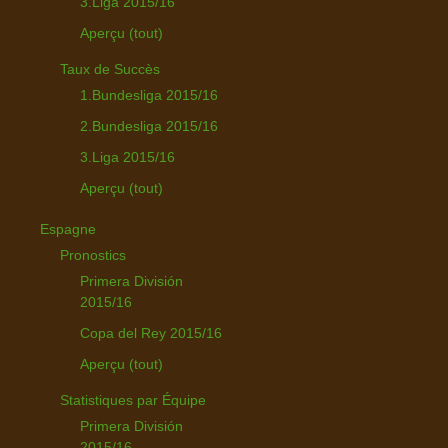
3.Liga 2015/16
Aperçu (tout)
Taux de Succès
1.Bundesliga 2015/16
2.Bundesliga 2015/16
3.Liga 2015/16
Aperçu (tout)
Espagne
Pronostics
Primera División
2015/16
Copa del Rey 2015/16
Aperçu (tout)
Statistiques par Équipe
Primera División
2015/16