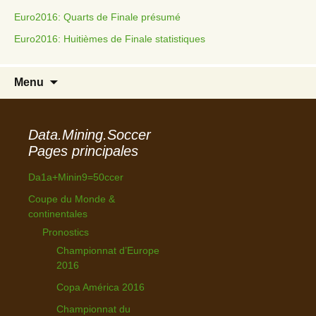
Euro2016: Quarts de Finale présumé
Euro2016: Huitièmes de Finale statistiques
Aller
Menu
au
contenu
Data.Mining.Soccer
Pages principales
Da1a+Minin9=50ccer
Coupe du Monde &
continentales
Pronostics
Championnat d’Europe
2016
Copa América 2016
Championnat du