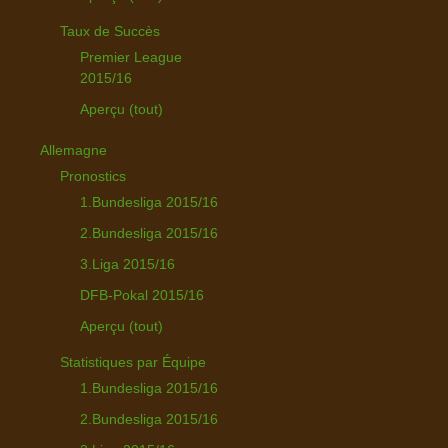
Taux de Succès
Premier League
2015/16
Aperçu (tout)
Allemagne
Pronostics
1.Bundesliga 2015/16
2.Bundesliga 2015/16
3.Liga 2015/16
DFB-Pokal 2015/16
Aperçu (tout)
Statistiques par Équipe
1.Bundesliga 2015/16
2.Bundesliga 2015/16