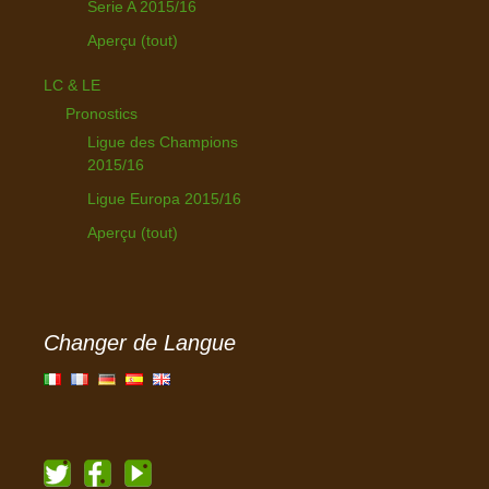
Serie A 2015/16
Aperçu (tout)
LC & LE
Pronostics
Ligue des Champions
2015/16
Ligue Europa 2015/16
Aperçu (tout)
Changer de Langue