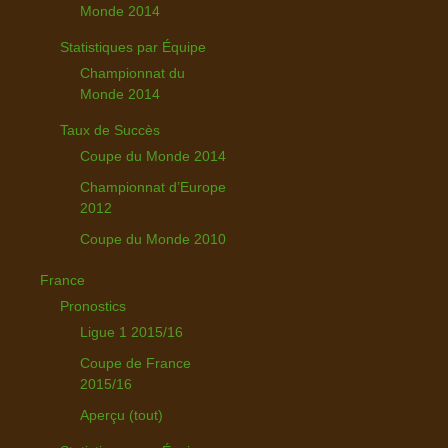
Monde 2014
Statistiques par Équipe
Championnat du
Monde 2014
Taux de Succès
Coupe du Monde 2014
Championnat d’Europe
2012
Coupe du Monde 2010
France
Pronostics
Ligue 1 2015/16
Coupe de France
2015/16
Aperçu (tout)