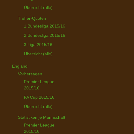
Übersicht (alle)
Treffer-Quoten
1.Bundesliga 2015/16
2.Bundesliga 2015/16
3.Liga 2015/16
Übersicht (alle)
England
Vorhersagen
Premier League
2015/16
FA Cup 2015/16
Übersicht (alle)
Statistiken je Mannschaft
Premier League
2015/16