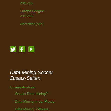
2015/16
Europa League
2015/16
Übersicht (alle)
Data.Mining.Soccer
Zusatz-Seiten
Unsere Analyse
Was ist Data Mining?
Data Mining in der Praxis
Data Mining Software