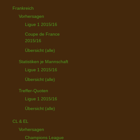
Frankreich
Vorhersagen
Ligue 1 2015/16
Coupe de France
2015/16
Übersicht (alle)
Statistiken je Mannschaft
Ligue 1 2015/16
Übersicht (alle)
Treffer-Quoten
Ligue 1 2015/16
Übersicht (alle)
CL & EL
Vorhersagen
Champions League