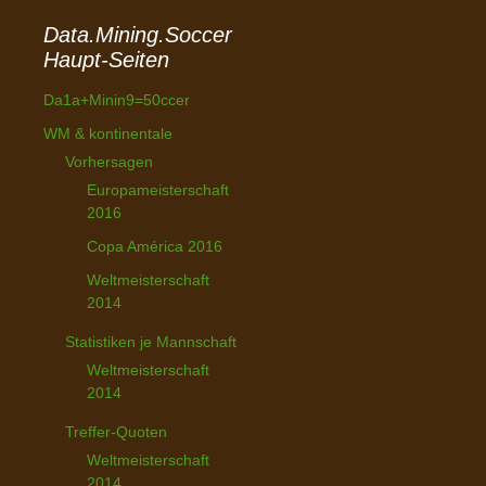
Data.Mining.Soccer
Haupt-Seiten
Da1a+Minin9=50ccer
WM & kontinentale
Vorhersagen
Europameisterschaft
2016
Copa América 2016
Weltmeisterschaft
2014
Statistiken je Mannschaft
Weltmeisterschaft
2014
Treffer-Quoten
Weltmeisterschaft
2014