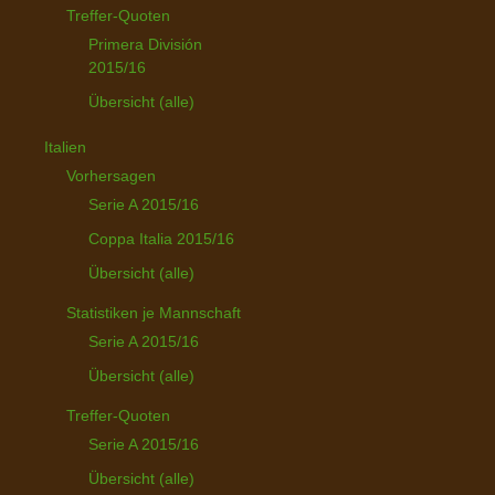
Treffer-Quoten
Primera División
2015/16
Übersicht (alle)
Italien
Vorhersagen
Serie A 2015/16
Coppa Italia 2015/16
Übersicht (alle)
Statistiken je Mannschaft
Serie A 2015/16
Übersicht (alle)
Treffer-Quoten
Serie A 2015/16
Übersicht (alle)