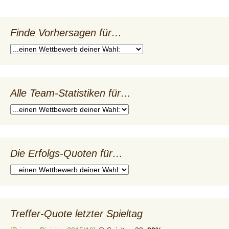
Finde Vorhersagen für…
Alle Team-Statistiken für…
Die Erfolgs-Quoten für…
Treffer-Quote letzter Spieltag