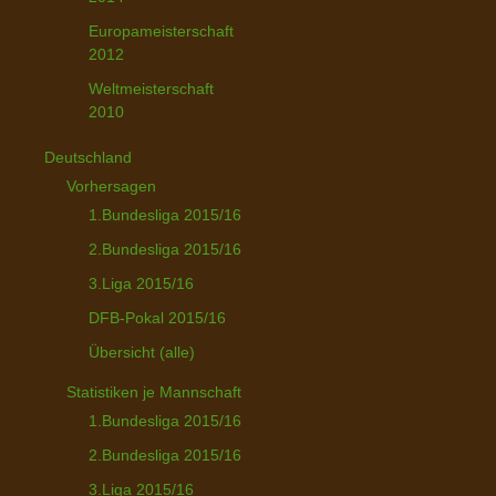
Europameisterschaft
2012
Weltmeisterschaft
2010
Deutschland
Vorhersagen
1.Bundesliga 2015/16
2.Bundesliga 2015/16
3.Liga 2015/16
DFB-Pokal 2015/16
Übersicht (alle)
Statistiken je Mannschaft
1.Bundesliga 2015/16
2.Bundesliga 2015/16
3.Liga 2015/16