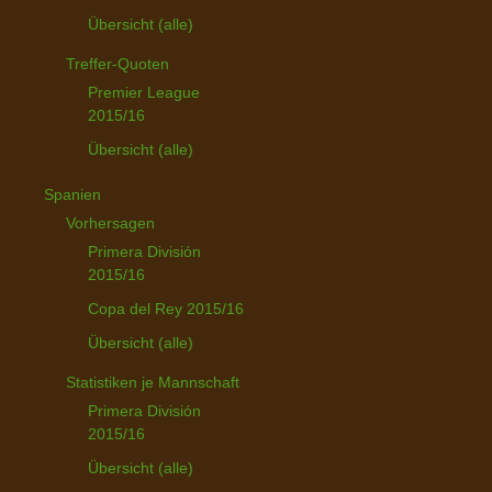
Übersicht (alle)
Treffer-Quoten
Premier League
2015/16
Übersicht (alle)
Spanien
Vorhersagen
Primera División
2015/16
Copa del Rey 2015/16
Übersicht (alle)
Statistiken je Mannschaft
Primera División
2015/16
Übersicht (alle)