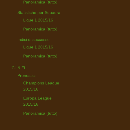
Panoramica (tutto)
Statistiche per Squadra
Ligue 1 2015/16
Panoramica (tutto)
Indici di successo
Ligue 1 2015/16
Panoramica (tutto)
CL & EL
Pronostici
Champions League
2015/16
Europa League
2015/16
Panoramica (tutto)