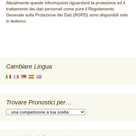
Attualmente queste informazioni riguardanti la protezione ed il
trattamento dei dati personali come pure il Regolamento
Generale sulla Protezione dei Dati (RGPD) sono disponibili solo
in tedesco.
Cambiare Lingua
Trovare Pronostici per…