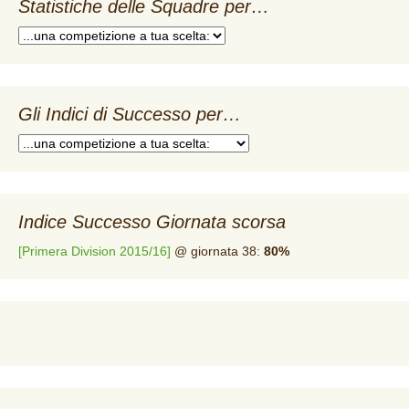
Statistiche delle Squadre per…
Gli Indici di Successo per…
Indice Successo Giornata scorsa
[Primera Division 2015/16]
@ giornata 38:
80%