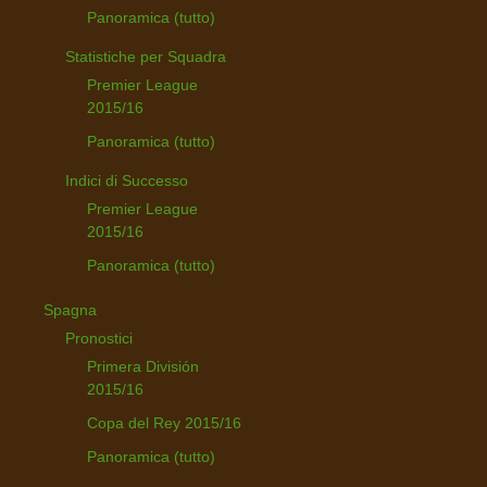
Panoramica (tutto)
Statistiche per Squadra
Premier League
2015/16
Panoramica (tutto)
Indici di Successo
Premier League
2015/16
Panoramica (tutto)
Spagna
Pronostici
Primera División
2015/16
Copa del Rey 2015/16
Panoramica (tutto)