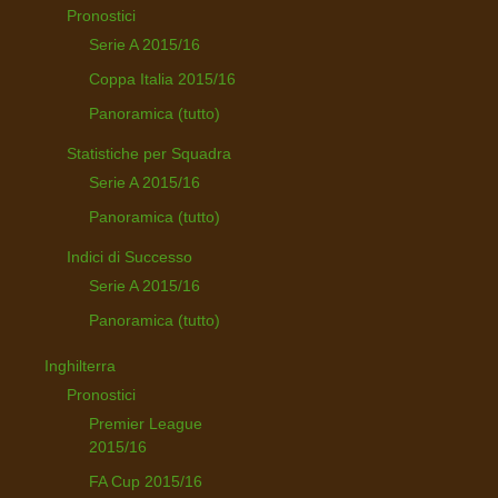
Pronostici
Serie A 2015/16
Coppa Italia 2015/16
Panoramica (tutto)
Statistiche per Squadra
Serie A 2015/16
Panoramica (tutto)
Indici di Successo
Serie A 2015/16
Panoramica (tutto)
Inghilterra
Pronostici
Premier League
2015/16
FA Cup 2015/16