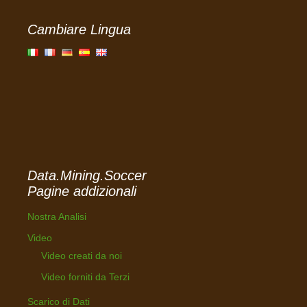
Cambiare Lingua
Data.Mining.Soccer
Pagine addizionali
Nostra Analisi
Video
Video creati da noi
Video forniti da Terzi
Scarico di Dati