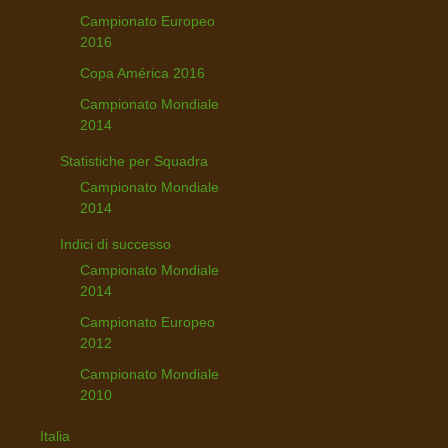
Campionato Europeo
2016
Copa América 2016
Campionato Mondiale
2014
Statistiche per Squadra
Campionato Mondiale
2014
Indici di successo
Campionato Mondiale
2014
Campionato Europeo
2012
Campionato Mondiale
2010
Italia