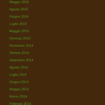
Maggio 2018
r
i
Agosto 2016
e
Giugno 2016
Luglio 2015
Maggio 2015
Gennaio 2015
Novembre 2014
Ottobre 2014
Settembre 2014
Agosto 2014
Luglio 2014
Giugno 2014
Maggio 2014
Marzo 2014
Febbraio 2014