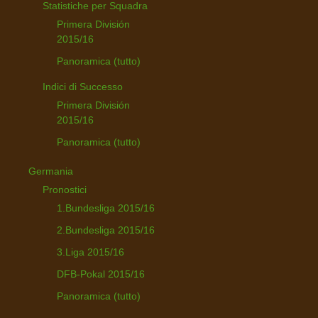
Statistiche per Squadra
Primera División
2015/16
Panoramica (tutto)
Indici di Successo
Primera División
2015/16
Panoramica (tutto)
Germania
Pronostici
1.Bundesliga 2015/16
2.Bundesliga 2015/16
3.Liga 2015/16
DFB-Pokal 2015/16
Panoramica (tutto)