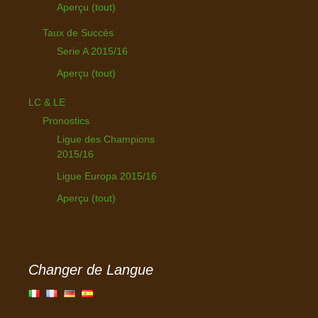
Aperçu (tout)
Taux de Succès
Serie A 2015/16
Aperçu (tout)
LC & LE
Pronostics
Ligue des Champions
2015/16
Ligue Europa 2015/16
Aperçu (tout)
Changer de Langue