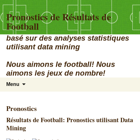
Pronostics de Résultats de
Football
basé sur des analyses statistiques
utilisant data mining
Nous aimons le football! Nous
aimons les jeux de nombre!
Aller
Recherc
Menu
au
contenu
Pronostics
Résultats de Football: Pronostics utilisant Data
Mining