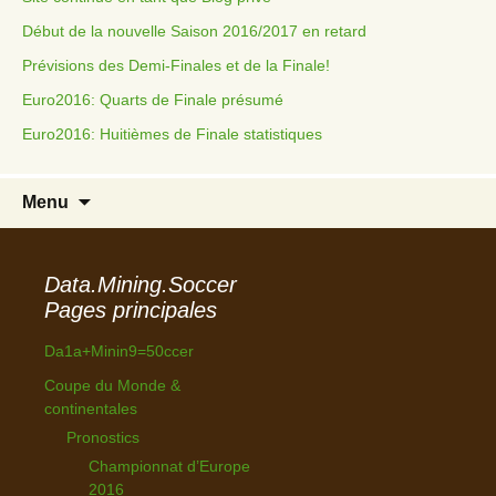
Début de la nouvelle Saison 2016/2017 en retard
Prévisions des Demi-Finales et de la Finale!
Euro2016: Quarts de Finale présumé
Euro2016: Huitièmes de Finale statistiques
Aller
Menu
au
contenu
Data.Mining.Soccer
Pages principales
Da1a+Minin9=50ccer
Coupe du Monde &
continentales
Pronostics
Championnat d’Europe
2016