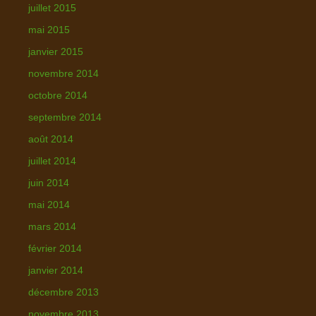
juillet 2015
mai 2015
janvier 2015
novembre 2014
octobre 2014
septembre 2014
août 2014
juillet 2014
juin 2014
mai 2014
mars 2014
février 2014
janvier 2014
décembre 2013
novembre 2013