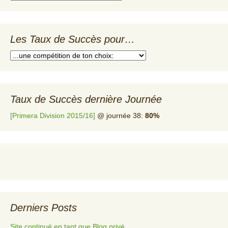
Les Taux de Succès pour…
Taux de Succès dernière Journée
[Primera Division 2015/16]
@ journée 38:
80%
Derniers Posts
Site continué en tant que Blog privé