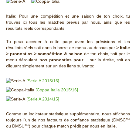
Italie: Pour une compétition et une saison de ton choix, tu
trouves ici tous les matches prévus par nous, ainsi que les
résultats réels correspondants.
Tu peux accéder à cette page avec les prévisions et les
résultats réels soit dans la barre de menu au-dessus par
> Italie
>
pronostics
> compétition & saison
de ton choix, soit ​​par le
menu déroulant ‘
nos pronostics pour…
‘ sur la droite, soit en
cliquant simplement sur un des liens suivants:
[Serie A 2015/16]
[Coppa Italia 2015/16]
[Serie A 2014/15]
Comme un indicateur statistique supplémentaire, nous affichons
toujours l’un de nos facteurs de confiance statistique (DMSC™
ou DMSU™) pour chaque match prédit par nous en Italie.