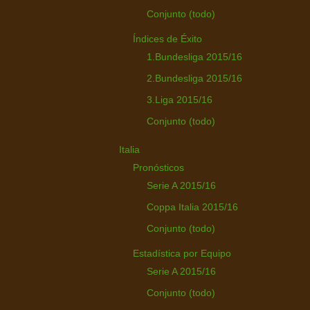
Conjunto (todo)
Índices de Éxito
1.Bundesliga 2015/16
2.Bundesliga 2015/16
3.Liga 2015/16
Conjunto (todo)
Italia
Pronósticos
Serie A 2015/16
Coppa Italia 2015/16
Conjunto (todo)
Estadística por Equipo
Serie A 2015/16
Conjunto (todo)