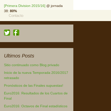
[Primera Division 2015/16]
@ jornada
38:
80%
Contacto
Ultimos Posts
Sitio continuado como Blog privado
Inicio de la nueva Temporada 2016/2017
retrasado
Pronósticos de las Finales supuestas!
Euro2016: Resultados de los Cuartos de
Final
Euro2016: Octavos de Final estadísticos