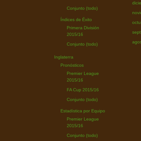
dici
Conjunto (todo)
nov
Índices de Éxito
octu
Primera División
sep
2015/16
ago
Conjunto (todo)
Inglaterra
Pronósticos
Premier League
2015/16
FA Cup 2015/16
Conjunto (todo)
Estadística por Equipo
Premier League
2015/16
Conjunto (todo)