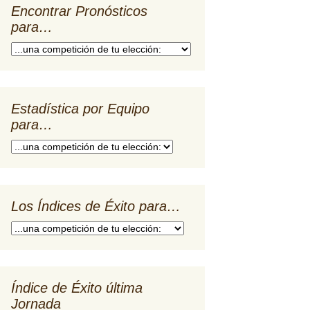
Encontrar Pronósticos
para…
Estadística por Equipo
para…
Los Índices de Éxito para…
Índice de Éxito última
Jornada